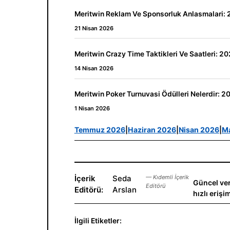
Meritwin Reklam Ve Sponsorluk Anlasmalari: 
21 Nisan 2026
Meritwin Crazy Time Taktikleri Ve Saatleri: 2
14 Nisan 2026
Meritwin Poker Turnuvasi Ödülleri Nelerdir: 
1 Nisan 2026
Temmuz 2026
|
Haziran 2026
|
Nisan 2026
|
Ma
İçerik
Seda
— Kıdemli İçerik
Güncel veri
Editörü
Editörü:
Arslan
hızlı erişi
İlgili Etiketler: