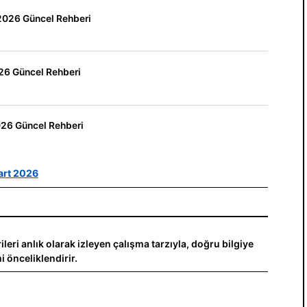
2026 Güncel Rehberi
026 Güncel Rehberi
2026 Güncel Rehberi
rt 2026
leri anlık olarak izleyen çalışma tarzıyla, doğru bilgiye
mi önceliklendirir.