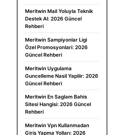
Meritwin Mail Yoluyla Teknik
Destek Al: 2026 Güncel
Rehberi
Meritwin Sampiyonlar Ligi
Özel Promosyonlari: 2026
Güncel Rehberi
Meritwin Uygulama
Guncelleme Nasil Yapilir: 2026
Güncel Rehberi
Meritwin En Saglam Bahis
Sitesi Hangisi: 2026 Güncel
Rehberi
Meritwin Vpn Kullanmadan
Giriş Yapma Yolları: 2026