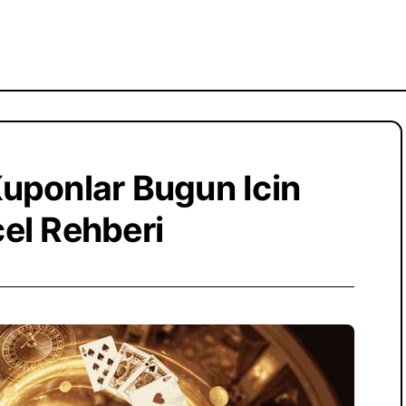
uponlar Bugun Icin
el Rehberi