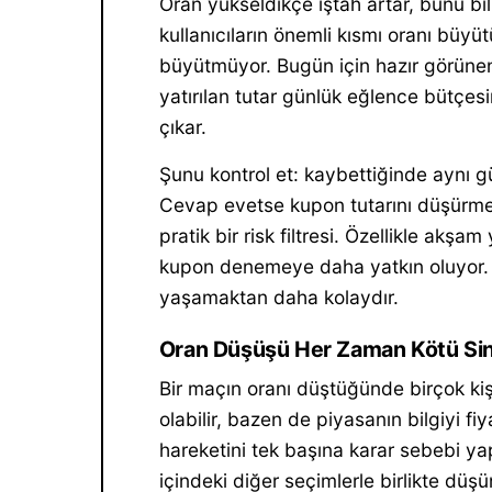
Oran yükseldikçe iştah artar, bunu bi
kullanıcıların önemli kısmı oranı büyüt
büyütmüyor. Bugün için hazır görünen
yatırılan tutar günlük eğlence bütçes
çıkar.
Şunu kontrol et: kaybettiğinde aynı 
Cevap evetse kupon tutarını düşürmek
pratik bir risk filtresi. Özellikle akş
kupon denemeye daha yatkın oluyor.
yaşamaktan daha kolaydır.
Oran Düşüşü Her Zaman Kötü Siny
Bir maçın oranı düştüğünde birçok kiş
olabilir, bazen de piyasanın bilgiyi f
hareketini tek başına karar sebebi 
içindeki diğer seçimlerle birlikte düşü