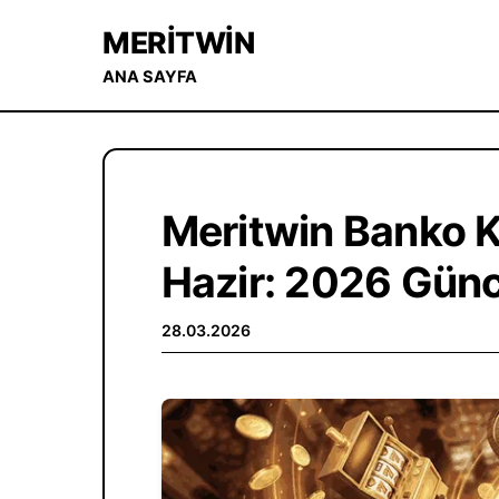
MERITWIN
ANA SAYFA
Meritwin Banko K
Hazir: 2026 Günc
28.03.2026