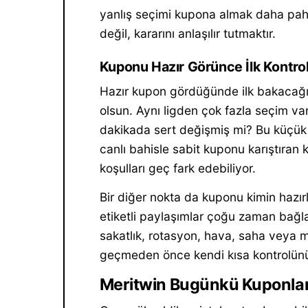
yanlış seçimi kupona almak daha pah
değil, kararını anlaşılır tutmaktır.
Kuponu Hazır Görünce İlk Kontro
Hazır kupon gördüğünde ilk bakacağı
olsun. Aynı ligden çok fazla seçim var
dakikada sert değişmiş mi? Bu küçük ko
canlı bahisle sabit kuponu karıştıran 
koşulları geç fark edebiliyor.
Bir diğer nokta da kuponu kimin hazı
etiketli paylaşımlar çoğu zaman bağ
sakatlık, rotasyon, hava, saha veya 
geçmeden önce kendi kısa kontrolün
Meritwin Bugünkü Kuponlar