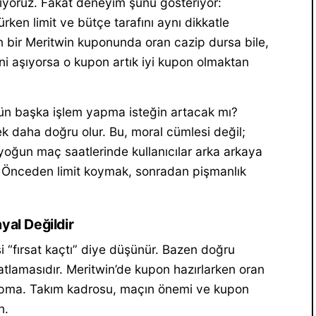
liyoruz. Fakat deneyim şunu gösteriyor:
ürken limit ve bütçe tarafını aynı dikkatle
 bir Meritwin kuponunda oran cazip dursa bile,
ini aşıyorsa o kupon artık iyi kupon olmaktan
gün başka işlem yapma isteğin artacak mı?
 daha doğru olur. Bu, moral cümlesi değil;
am yoğun maç saatlerinde kullanıcılar arka arkaya
 Önceden limit koymak, sonradan pişmanlık
al Değildir
i “fırsat kaçtı” diye düşünür. Bazen doğru
iyatlamasıdır. Meritwin’de kupon hazırlarken oran
yapma. Takım kadrosu, maçın önemi ve kupon
n.