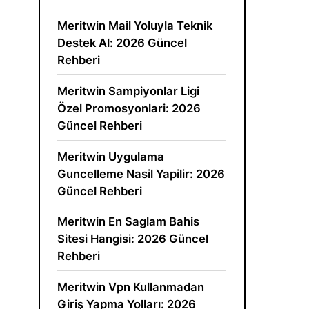
Meritwin Mail Yoluyla Teknik
Destek Al: 2026 Güncel
Rehberi
Meritwin Sampiyonlar Ligi
Özel Promosyonlari: 2026
Güncel Rehberi
Meritwin Uygulama
Guncelleme Nasil Yapilir: 2026
Güncel Rehberi
Meritwin En Saglam Bahis
Sitesi Hangisi: 2026 Güncel
Rehberi
Meritwin Vpn Kullanmadan
Giriş Yapma Yolları: 2026