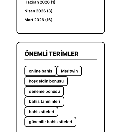
Haziran 2026 (1)
Nisan 2026 (3)
Mart 2026 (16)
ÖNEMLI TERIMLER
online bahis
Meritwin
hoşgeldin bonusu
deneme bonusu
bahis tahminleri
bahis siteleri
güvenilir bahis siteleri