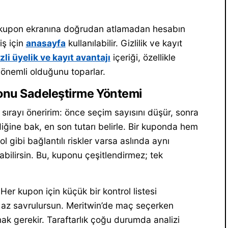
 kupon ekranına doğrudan atlamadan hesabın
riş için
anasayfa
kullanılabilir. Gizlilik ve kayıt
zli üyelik ve kayıt avantajı
içeriği, özellikle
önemli olduğunu toparlar.
onu Sadeleştirme Yöntemi
ırayı öneririm: önce seçim sayısını düşür, sonra
ğine bak, en son tutarı belirle. Bir kuponda hem
 gibi bağlantılı riskler varsa aslında aynı
bilirsin. Bu, kuponu çeşitlendirmez; tek
Her kupon için küçük bir kontrol listesi
 az savrulursun. Meritwin’de maç seçerken
ak gerekir. Taraftarlık çoğu durumda analizi