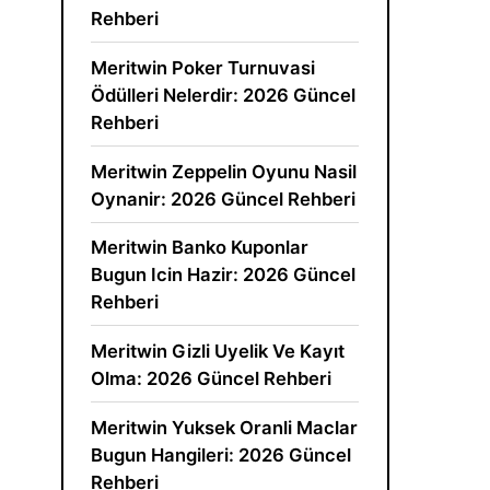
Rehberi
Meritwin Poker Turnuvasi
Ödülleri Nelerdir: 2026 Güncel
Rehberi
Meritwin Zeppelin Oyunu Nasil
Oynanir: 2026 Güncel Rehberi
Meritwin Banko Kuponlar
Bugun Icin Hazir: 2026 Güncel
Rehberi
Meritwin Gizli Uyelik Ve Kayıt
Olma: 2026 Güncel Rehberi
Meritwin Yuksek Oranli Maclar
Bugun Hangileri: 2026 Güncel
Rehberi