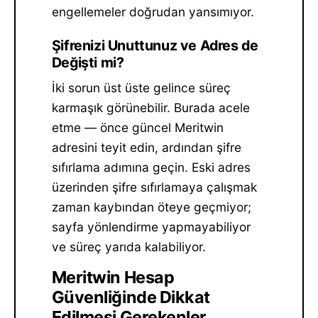
engellemeler doğrudan yansımıyor.
Şifrenizi Unuttunuz ve Adres de
Değişti mi?
İki sorun üst üste gelince süreç
karmaşık görünebilir. Burada acele
etme — önce güncel Meritwin
adresini teyit edin, ardından şifre
sıfırlama adımına geçin. Eski adres
üzerinden şifre sıfırlamaya çalışmak
zaman kaybından öteye geçmiyor;
sayfa yönlendirme yapmayabiliyor
ve süreç yarıda kalabiliyor.
Meritwin Hesap
Güvenliğinde Dikkat
Edilmesi Gerekenler