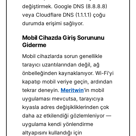
değiştirmek. Google DNS (8.8.8.8)
veya Cloudflare DNS (1.1.1.1) çoğu
durumda erişimi sağlıyor.
Mobil Cihazda Giriş Sorununu
Giderme
Mobil cihazlarda sorun genellikle
tarayıcı uzantılarından değil, ağ
önbelleğinden kaynaklanıyor. Wi-Fi'yi
kapatıp mobil veriye geçin, ardından
tekrar deneyin.
Meritwin
'in mobil
uygulaması mevcutsa, tarayıcıya
kıyasla adres değişikliklerinden çok
daha az etkilendiği gözlemleniyor —
uygulama kendi yönlendirme
altyapısını kullandığı için