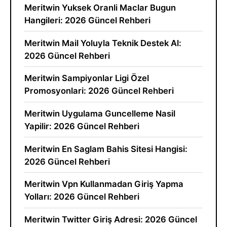
Meritwin Yuksek Oranli Maclar Bugun
Hangileri: 2026 Güncel Rehberi
Meritwin Mail Yoluyla Teknik Destek Al:
2026 Güncel Rehberi
Meritwin Sampiyonlar Ligi Özel
Promosyonlari: 2026 Güncel Rehberi
Meritwin Uygulama Guncelleme Nasil
Yapilir: 2026 Güncel Rehberi
Meritwin En Saglam Bahis Sitesi Hangisi:
2026 Güncel Rehberi
Meritwin Vpn Kullanmadan Giriş Yapma
Yolları: 2026 Güncel Rehberi
Meritwin Twitter Giriş Adresi: 2026 Güncel