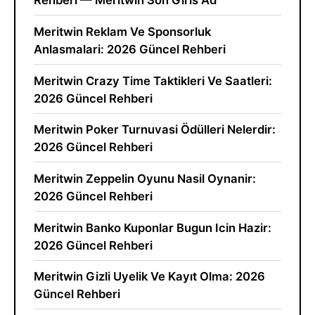
Rehberi — Meritwin Son Giris Ad
Meritwin Reklam Ve Sponsorluk
Anlasmalari: 2026 Güncel Rehberi
Meritwin Crazy Time Taktikleri Ve Saatleri:
2026 Güncel Rehberi
Meritwin Poker Turnuvasi Ödülleri Nelerdir:
2026 Güncel Rehberi
Meritwin Zeppelin Oyunu Nasil Oynanir:
2026 Güncel Rehberi
Meritwin Banko Kuponlar Bugun Icin Hazir:
2026 Güncel Rehberi
Meritwin Gizli Uyelik Ve Kayıt Olma: 2026
Güncel Rehberi