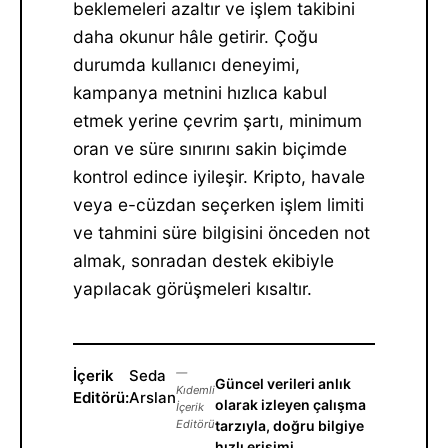
beklemeleri azaltır ve işlem takibini
daha okunur hâle getirir. Çoğu
durumda kullanıcı deneyimi,
kampanya metnini hızlıca kabul
etmek yerine çevrim şartı, minimum
oran ve süre sınırını sakin biçimde
kontrol edince iyileşir. Kripto, havale
veya e-cüzdan seçerken işlem limiti
ve tahmini süre bilgisini önceden not
almak, sonradan destek ekibiyle
yapılacak görüşmeleri kısaltır.
İçerik
Seda
—
Güncel verileri anlık
Kıdemli
Editörü:
Arslan
olarak izleyen çalışma
İçerik
Editörü
tarzıyla, doğru bilgiye
hızlı erişimi