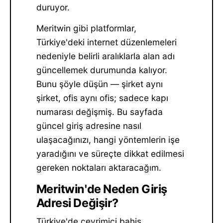
duruyor.
Meritwin gibi platformlar,
Türkiye'deki internet düzenlemeleri
nedeniyle belirli aralıklarla alan adı
güncellemek durumunda kalıyor.
Bunu şöyle düşün — şirket aynı
şirket, ofis aynı ofis; sadece kapı
numarası değişmiş. Bu sayfada
güncel giriş adresine nasıl
ulaşacağınızı, hangi yöntemlerin işe
yaradığını ve süreçte dikkat edilmesi
gereken noktaları aktaracağım.
Meritwin'de Neden Giriş
Adresi Değişir?
Türkiye'de çevrimiçi bahis