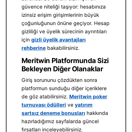
güvence niteliği taşıyor: hesabınıza
izinsiz erişim girişimlerinin büyük
çoğunluğunun önüne geçiyor. Hesap
gizliliği ve üyelik sürecinin ayrıntıları
için
gizli üyelik avantajları
rehberine
bakabilirsiniz.
Meritwin Platformunda Sizi
Bekleyen Diğer Olanaklar
Giriş sorununu çözdükten sonra
platformun sunduğu diğer içeriklere
de göz atabilirsiniz.
Meritwin poker
turnuvası ödülleri
ve
yatırım
şartsız deneme bonusları
hakkında
hazırladığımız sayfalarda güncel
fırsatları inceleyebilirsiniz.