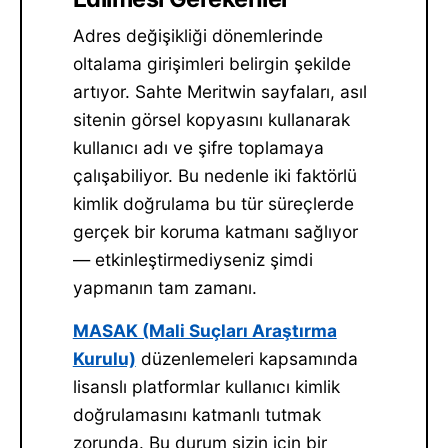
Adres değişikliği dönemlerinde
oltalama girişimleri belirgin şekilde
artıyor. Sahte Meritwin sayfaları, asıl
sitenin görsel kopyasını kullanarak
kullanıcı adı ve şifre toplamaya
çalışabiliyor. Bu nedenle iki faktörlü
kimlik doğrulama bu tür süreçlerde
gerçek bir koruma katmanı sağlıyor
— etkinleştirmediyseniz şimdi
yapmanın tam zamanı.
MASAK (Mali Suçları Araştırma
Kurulu)
düzenlemeleri kapsamında
lisanslı platformlar kullanıcı kimlik
doğrulamasını katmanlı tutmak
zorunda. Bu durum sizin için bir