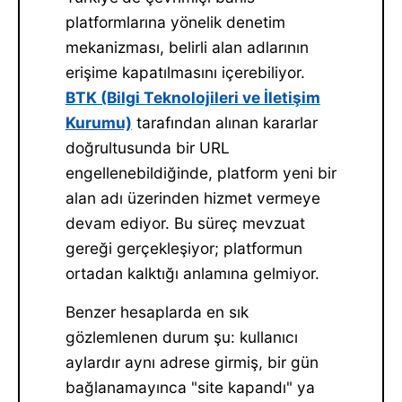
platformlarına yönelik denetim
mekanizması, belirli alan adlarının
erişime kapatılmasını içerebiliyor.
BTK (Bilgi Teknolojileri ve İletişim
Kurumu)
tarafından alınan kararlar
doğrultusunda bir URL
engellenebildiğinde, platform yeni bir
alan adı üzerinden hizmet vermeye
devam ediyor. Bu süreç mevzuat
gereği gerçekleşiyor; platformun
ortadan kalktığı anlamına gelmiyor.
Benzer hesaplarda en sık
gözlemlenen durum şu: kullanıcı
aylardır aynı adrese girmiş, bir gün
bağlanamayınca "site kapandı" ya