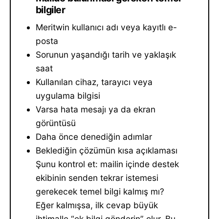
bilgiler
Meritwin kullanıcı adı veya kayıtlı e-
posta
Sorunun yaşandığı tarih ve yaklaşık
saat
Kullanılan cihaz, tarayıcı veya
uygulama bilgisi
Varsa hata mesajı ya da ekran
görüntüsü
Daha önce denediğin adımlar
Beklediğin çözümün kısa açıklaması
Şunu kontrol et: mailin içinde destek
ekibinin senden tekrar istemesi
gerekecek temel bilgi kalmış mı?
Eğer kalmışsa, ilk cevap büyük
ihtimalle “ek bilgi gönderin” olur. Bu