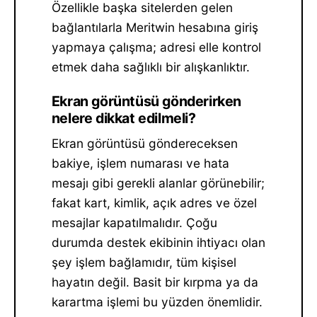
Özellikle başka sitelerden gelen
bağlantılarla Meritwin hesabına giriş
yapmaya çalışma; adresi elle kontrol
etmek daha sağlıklı bir alışkanlıktır.
Ekran görüntüsü gönderirken
nelere dikkat edilmeli?
Ekran görüntüsü göndereceksen
bakiye, işlem numarası ve hata
mesajı gibi gerekli alanlar görünebilir;
fakat kart, kimlik, açık adres ve özel
mesajlar kapatılmalıdır. Çoğu
durumda destek ekibinin ihtiyacı olan
şey işlem bağlamıdır, tüm kişisel
hayatın değil. Basit bir kırpma ya da
karartma işlemi bu yüzden önemlidir.