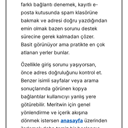
farklı bağlantı denemek, kayıtlı e-
posta kutusunda spam klasörüne
bakmak ve adresi doğru yazdığından
emin olmak bazen sorunu destek
sürecine gerek kalmadan çözer.
Basit görünüyor ama pratikte en çok
atlanan yerler bunlar.
Özellikle giriş sorunu yaşıyorsan,
önce adres doğruluğunu kontrol et.
Benzer isimli sayfalar veya arama
sonuçlarında görünen kopya
bağlantılar kullanıcıyı yanlış yere
götürebilir. Meritwin için genel
yönlendirme ve içerik akışına
dönmek istersen
anasayfa
üzerinden