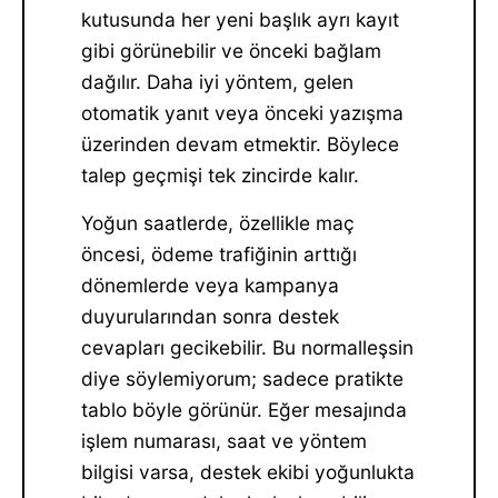
kutusunda her yeni başlık ayrı kayıt
gibi görünebilir ve önceki bağlam
dağılır. Daha iyi yöntem, gelen
otomatik yanıt veya önceki yazışma
üzerinden devam etmektir. Böylece
talep geçmişi tek zincirde kalır.
Yoğun saatlerde, özellikle maç
öncesi, ödeme trafiğinin arttığı
dönemlerde veya kampanya
duyurularından sonra destek
cevapları gecikebilir. Bu normalleşsin
diye söylemiyorum; sadece pratikte
tablo böyle görünür. Eğer mesajında
işlem numarası, saat ve yöntem
bilgisi varsa, destek ekibi yoğunlukta