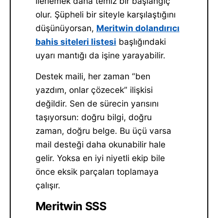
ilerlemek daha temiz bir başlangıç
olur. Şüpheli bir siteyle karşılaştığını
düşünüyorsan,
Meritwin dolandırıcı
bahis siteleri listesi
başlığındaki
uyarı mantığı da işine yarayabilir.
Destek maili, her zaman “ben
yazdım, onlar çözecek” ilişkisi
değildir. Sen de sürecin yarısını
taşıyorsun: doğru bilgi, doğru
zaman, doğru belge. Bu üçü varsa
mail desteği daha okunabilir hale
gelir. Yoksa en iyi niyetli ekip bile
önce eksik parçaları toplamaya
çalışır.
Meritwin SSS