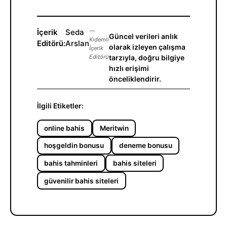
İçerik
Seda
—
Güncel verileri anlık
Kıdemli
Editörü:
Arslan
olarak izleyen çalışma
İçerik
Editörü
tarzıyla, doğru bilgiye
hızlı erişimi
önceliklendirir.
İlgili Etiketler:
online bahis
Meritwin
hoşgeldin bonusu
deneme bonusu
bahis tahminleri
bahis siteleri
güvenilir bahis siteleri