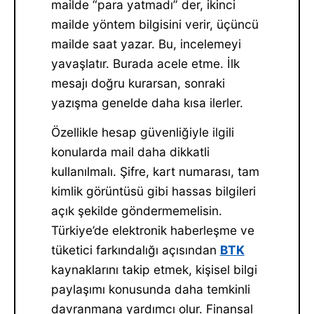
mailde “para yatmadı” der, ikinci
mailde yöntem bilgisini verir, üçüncü
mailde saat yazar. Bu, incelemeyi
yavaşlatır. Burada acele etme. İlk
mesajı doğru kurarsan, sonraki
yazışma genelde daha kısa ilerler.
Özellikle hesap güvenliğiyle ilgili
konularda mail daha dikkatli
kullanılmalı. Şifre, kart numarası, tam
kimlik görüntüsü gibi hassas bilgileri
açık şekilde göndermemelisin.
Türkiye’de elektronik haberleşme ve
tüketici farkındalığı açısından
BTK
kaynaklarını takip etmek, kişisel bilgi
paylaşımı konusunda daha temkinli
davranmana yardımcı olur. Finansal