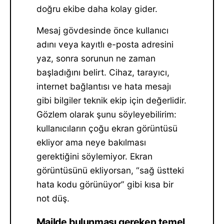
doğru ekibe daha kolay gider.
Mesaj gövdesinde önce kullanıcı
adını veya kayıtlı e-posta adresini
yaz, sonra sorunun ne zaman
başladığını belirt. Cihaz, tarayıcı,
internet bağlantısı ve hata mesajı
gibi bilgiler teknik ekip için değerlidir.
Gözlem olarak şunu söyleyebilirim:
kullanıcıların çoğu ekran görüntüsü
ekliyor ama neye bakılması
gerektiğini söylemiyor. Ekran
görüntüsünü ekliyorsan, “sağ üstteki
hata kodu görünüyor” gibi kısa bir
not düş.
Mailde bulunması gereken temel