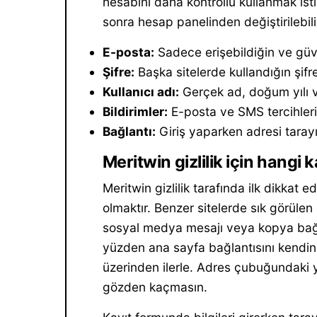
hesabını daha kontrollü kullanmak isti
sonra hesap panelinden değiştirilebil
E-posta:
Sadece erişebildiğin ve güven
Şifre:
Başka sitelerde kullandığın şifr
Kullanıcı adı:
Gerçek ad, doğum yılı ve
Bildirimler:
E-posta ve SMS tercihlerin
Bağlantı:
Giriş yaparken adresi tarayıc
Meritwin gizlilik için hangi 
Meritwin gizlilik tarafında ilk dikkat
olmaktır. Benzer sitelerde sık görülen
sosyal medya mesajı veya kopya bağl
yüzden ana sayfa bağlantısını kendin 
üzerinden ilerle. Adres çubuğundaki ya
gözden kaçmasın.