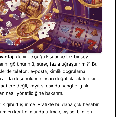
vantajı
denince çoğu kişi önce tek bir şeyi
erim görünür mü, süreç fazla uğraştırır mı?” Bu
iklerde telefon, e-posta, kimlik doğrulama,
 anda düşünülünce insan doğal olarak temkinli
tlere değil, kayıt sırasında hangi bilginin
n nasıl yönetildiğine bakarım.
zlik gibi düşünme. Pratikte bu daha çok hesabını
mleri kontrol altında tutmak, kişisel bilgileri