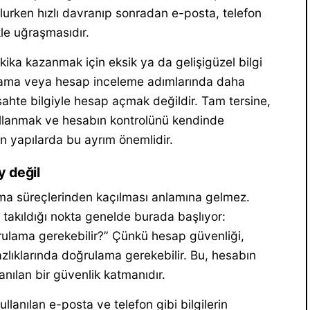
olurken hızlı davranıp sonradan e-posta, telefon
le uğraşmasıdır.
kika kazanmak için eksik ya da gelişigüzel bilgi
fırlama veya hesap inceleme adımlarında daha
 sahte bilgiyle hesap açmak değildir. Tam tersine,
ullanmak ve hesabın kontrolünü kendinde
şan yapılarda bu ayrım önemlidir.
y değil
lama süreçlerinden kaçılması anlamına gelmez.
 takıldığı nokta genelde burada başlıyor:
rulama gerekebilir?” Çünkü hesap güvenliği,
zlıklarında doğrulama gerekebilir. Bu, hesabın
nılan bir güvenlik katmanıdır.
lanılan e-posta ve telefon gibi bilgilerin