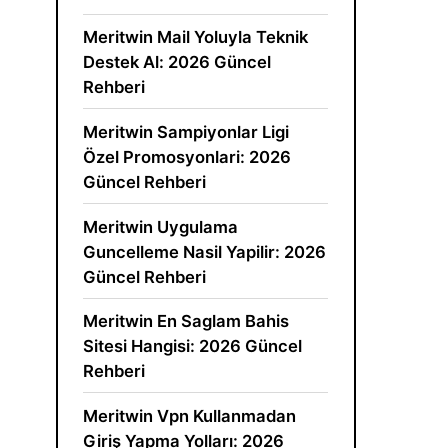
Meritwin Mail Yoluyla Teknik
Destek Al: 2026 Güncel
Rehberi
Meritwin Sampiyonlar Ligi
Özel Promosyonlari: 2026
Güncel Rehberi
Meritwin Uygulama
Guncelleme Nasil Yapilir: 2026
Güncel Rehberi
Meritwin En Saglam Bahis
Sitesi Hangisi: 2026 Güncel
Rehberi
Meritwin Vpn Kullanmadan
Giriş Yapma Yolları: 2026