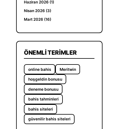
Haziran 2026 (1)
Nisan 2026 (3)
Mart 2026 (16)
ÖNEMLI TERIMLER
online bahis
Meritwin
hoşgeldin bonusu
deneme bonusu
bahis tahminleri
bahis siteleri
güvenilir bahis siteleri