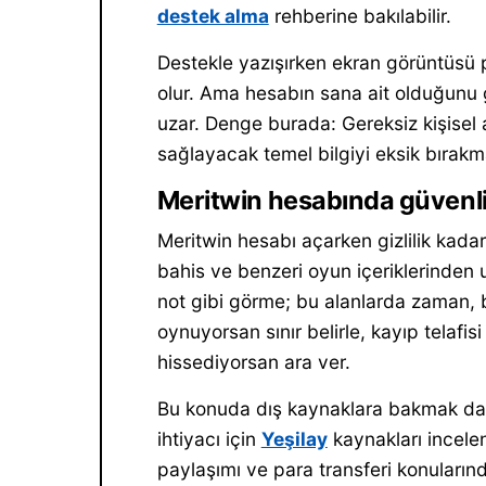
destek alma
rehberine bakılabilir.
Destekle yazışırken ekran görüntüsü p
olur. Ama hesabın sana ait olduğunu 
uzar. Denge burada: Gereksiz kişisel 
sağlayacak temel bilgiyi eksik bırakm
Meritwin hesabında güvenl
Meritwin hesabı açarken gizlilik kadar 
bahis ve benzeri oyun içeriklerinden 
not gibi görme; bu alanlarda zaman, 
oynuyorsan sınır belirle, kayıp telafis
hissediyorsan ara ver.
Bu konuda dış kaynaklara bakmak da fa
ihtiyacı için
Yeşilay
kaynakları incelen
paylaşımı ve para transferi konuların