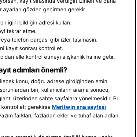
yorsan, kayıt sırasında verdiğin izinleri ve daha
ir ayarları gözden geçirmen gerekir.
liğini bildiğin adresi kullan.
eyi tekrar etme.
ya telefon parçası gibi izler taşımasın.
i kayıt sonrası kontrol et.
ıdan elle kontrol etmeyi alışkanlık haline getir.
kayıt adımları önemli?
 edilecek konu, doğru adrese girdiğinden emin
 sorunlardan biri, kullanıcıların arama sonucu,
antı üzerinden sahte sayfalara yönelmesidir. Bu
kontrol et; gerekirse
Meritwin ana sayfası
zım farkları, fazladan ekler ve tuhaf alan adları